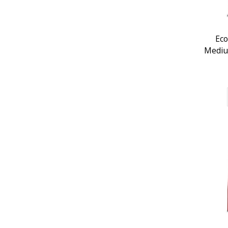
Eco
Mediu