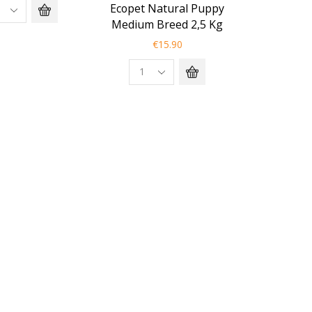
Ecopet Natural Puppy
Medium Breed 2,5 Kg
€
15.90