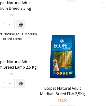
pet Natural Adult
ium Breed 2,5 Kg
€
15.00
pet Natural Adult
m Breed Lamb 2,5 Kg
€
15.00
Ecopet Natural Adult
Medium Breed Fish 2,5Kg
€
12.90