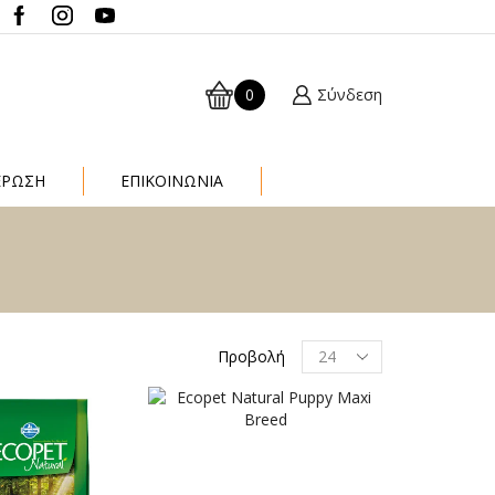
0
Σύνδεση
ΈΡΩΣΗ
ΕΠΙΚΟΙΝΩΝΙΑ
Προβολή