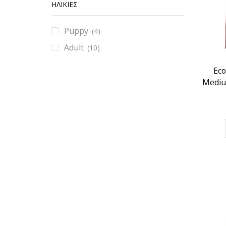
ΗΛΙΚΊΕΣ
Puppy
(4)
Adult
(10)
Eco
Mediu