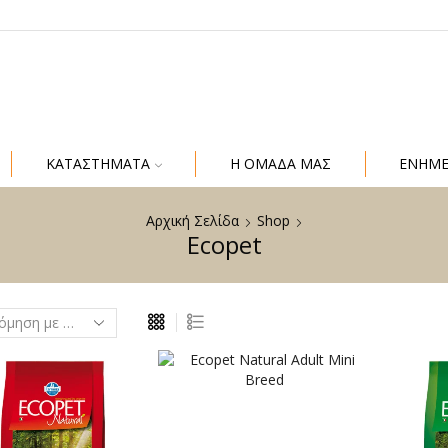
ΚΑΤΑΣΤΗΜΑΤΑ
Η ΟΜΑΔΑ ΜΑΣ
ΕΝΗΜ
Αρχική Σελίδα
Shop
Ecopet