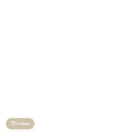
Cookies