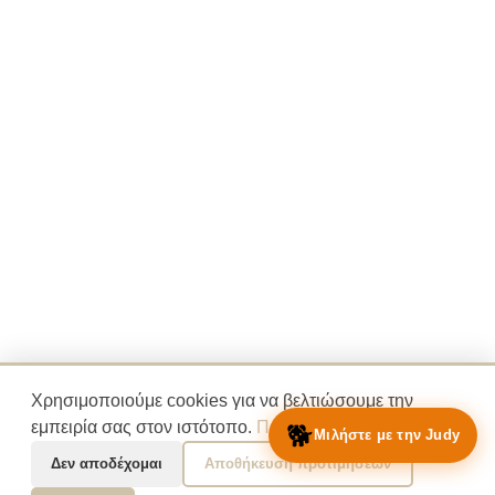
Χρησιμοποιούμε cookies για να βελτιώσουμε την
🐕
εμπειρία σας στον ιστότοπο.
Πολιτική Απορρήτου
Μιλήστε με την Judy
Δεν αποδέχομαι
Αποθήκευση προτιμήσεων