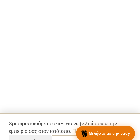
Χρησιμοποιούμε cookies για να βελτιώσουμε την
🐕
εμπειρία σας στον ιστότοπο.
Πολιτική Απορρήτου
Μιλήστε με την Judy