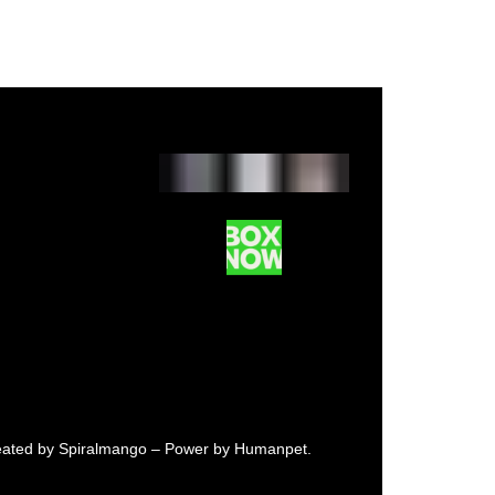
ated by
Spiralmango
– Power by Humanpet.