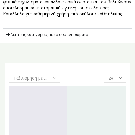
φυτικά εκχυλίσματα και άλλα φυσικά συστατικά που βελτιώνουν
αποτελεσματικά τη στοματική υγιεινή του σκύλου σας.
Κατάλληλα για καθημερινή χρήση από σκύλους κάθε ηλικίας.
Δείτε τις κατηγορίες με τα συμπληρώματα