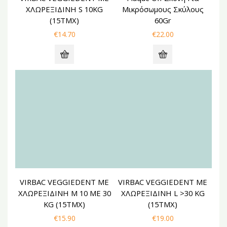
ΧΛΩΡΕΞΙΔΙΝΗ S 10KG
Μικρόσωμους Σκύλους
(15ΤΜΧ)
60Gr
€
14.70
€
22.00
NEW
VIRBAC VEGGIEDENT ΜΕ
VIRBAC VEGGIEDENT ΜΕ
ΧΛΩΡΕΞΙΔΙΝΗ M 10 ΜΕ 30
ΧΛΩΡΕΞΙΔΙΝΗ L >30 KG
KG (15ΤΜΧ)
(15ΤΜΧ)
€
15.90
€
19.00