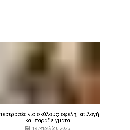
περτροφές για σκύλους: οφέλη, επιλογή
Πώς να 
και παραδείγματα
19 Απριλίου 2026