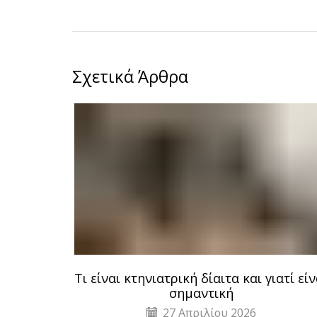
Σχετικά Άρθρα
Τι είναι κτηνιατρική δίαιτα και γιατί είν
σημαντική
27 Απριλίου 2026