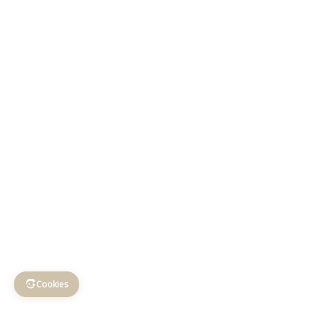
Cookies