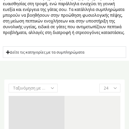
ευαισθησίας στη τροφή, ενώ παράλληλα ενισχύει τη γενική
ευεξία και ενέργεια της γάτας σου. Τα κατάλληλα συμπληρώματα
μπορούν να βοηθήσουν στην προώθηση φυσιολογικής πέψης,
στη μείωση πεπτικών ενοχλήσεων και στην υποστήριξη της
συνολικής υγείας, ειδικά σε γάτες που αντιμετωπίζουν πεπτικά
προβλήματα, αλλαγές στη διατροφή ή στρεσογόνες καταστάσεις.
Δείτε τις κατηγορίες με τα συμπληρώματα