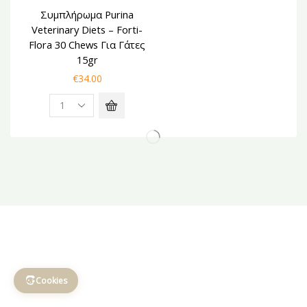
Συμπλήρωμα Purina
Veterinary Diets – Forti-
Flora 30 Chews Για Γάτες
15gr
€
34.00
Cookies