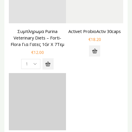
Συμπληρωμα Purina
Activet ProbioActiv 30caps
Veterinary Diets – Forti-
€
18.20
Flora Για Γατες 1Gr Χ 7Τεμ
€
12.00